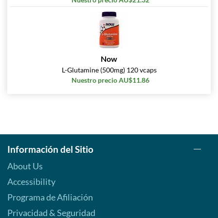
Now
L-Glutamine (500mg) 120 vcaps
Nuestro precio AU$11.86
Información del Sitio
About Us
Accessibility
Programa de Afiliación
Privacidad & Seguridad