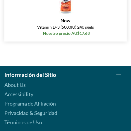
Now
Vitamin D-3 (5000IU) 240 sgels
Nuestro precio AU$17.63
Información del Sitio
About Us
Accessibility
Programa de Afiliación
Privacidad & Seguridad
Términos de Uso