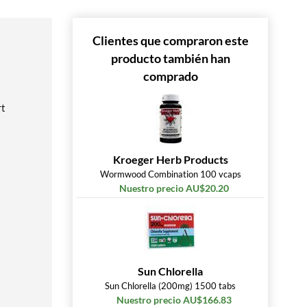
Clientes que compraron este
producto también han
comprado
rt
Kroeger Herb Products
Wormwood Combination 100 vcaps
Nuestro precio AU$20.20
Sun Chlorella
Sun Chlorella (200mg) 1500 tabs
Nuestro precio AU$166.83