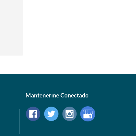
Mantenerme Conectado