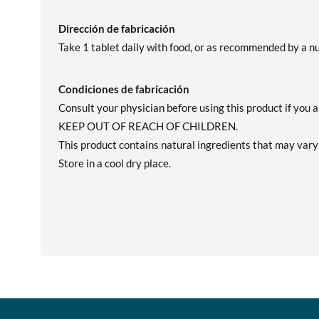
Dirección de fabricación
Take 1 tablet daily with food, or as recommended by a nu
Condiciones de fabricación
Consult your physician before using this product if you a
KEEP OUT OF REACH OF CHILDREN.
This product contains natural ingredients that may vary 
Store in a cool dry place.