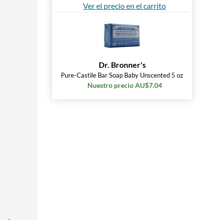
Ver el precio en el carrito
Dr. Bronner's
Pure-Castile Bar Soap Baby Unscented 5 oz
Nuestro precio AU$7.04