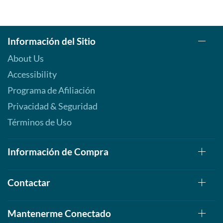
Información del Sitio
About Us
Accessibility
Programa de Afiliación
Privacidad & Seguridad
Términos de Uso
Información de Compra
Contactar
Mantenerme Conectado