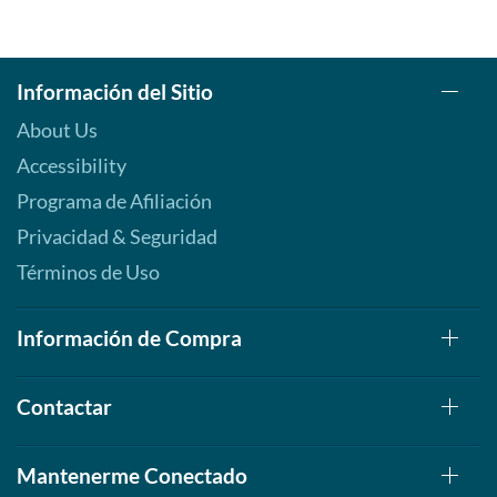
Información del Sitio
About Us
Accessibility
Programa de Afiliación
Privacidad & Seguridad
Términos de Uso
Información de Compra
Contactar
Mantenerme Conectado