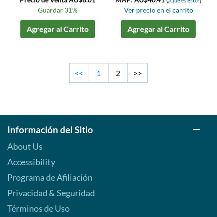
¿Qué es esto?
Guardar 31%
Ver precio en el carrito
Agregar al Carrito
Agregar al Carrito
<<
1
2
>>
Información del Sitio
About Us
Accessibility
Programa de Afiliación
Privacidad & Seguridad
Términos de Uso