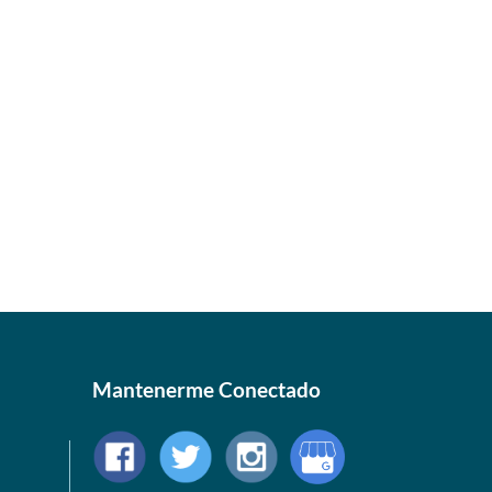
Mantenerme Conectado