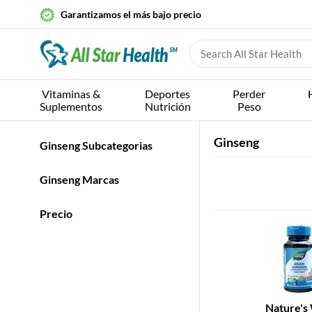
Garantizamos el más bajo precio
Vitaminas &
Deportes
Perder
Suplementos
Nutrición
Peso
Ginseng
Ginseng Subcategorias
Ginseng Marcas
Precio
Nature's