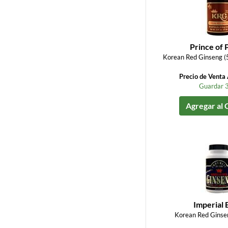
Prince of 
Korean Red Ginseng 
Precio de Vent
Guardar 
Agregar al 
Imperial E
Korean Red Ginse