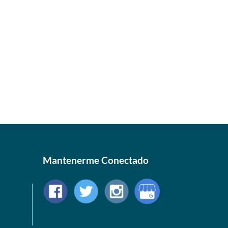
Mantenerme Conectado