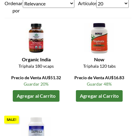
Ordenar
Artículos
por
Organic India
Now
Triphala 180 vcaps
Triphala 120 tabs
Precio de Venta AU$51.32
Precio de Venta AU$16.83
Guardar 20%
Guardar 48%
Agregar al Carrito
Agregar al Carrito
SALE!