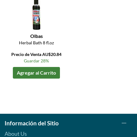
Olbas
Herbal Bath 8 fl.oz
Precio de Venta AU$20.84
Guardar 28%
Agregar al Carrito
Información del Sitio
About Us