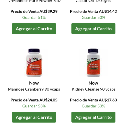
D-Mannose Pure Powder 6 oz
Castor Oil 120 sgels
Precio de Venta AU$39.29
Precio de Venta AU$14.42
Guardar 51%
Guardar 50%
Agregar al Carrito
Agregar al Carrito
Now
Now
Mannose Cranberry 90 vcaps
Kidney Cleanse 90 vcaps
Precio de Venta AU$24.05
Precio de Venta AU$17.63
Guardar 53%
Guardar 50%
Agregar al Carrito
Agregar al Carrito