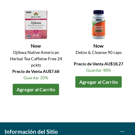
Now
Now
Ojibwa Native American
Detox & Cleanse 90 caps
Herbal Tea Caffeine Free 24
Precio de Venta AU$18.27
pckts
Guardar 48%
Precio de Venta AU$7.68
Guardar 20%
Agregar al Carrito
Agregar al Carrito
Información del Sitio