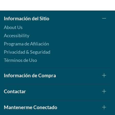
Información del Sitio
About Us
Accessibility
Programa de Afiliación
Privacidad & Seguridad
Términos de Uso
Información de Compra
Contactar
Mantenerme Conectado