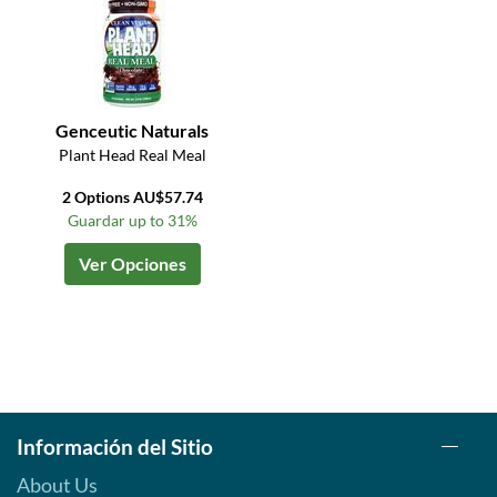
Genceutic Naturals
Plant Head Real Meal
2 Options AU$57.74
Guardar up to 31%
Ver Opciones
Información del Sitio
About Us