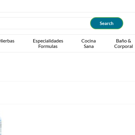
Hierbas
Especialidades
Cocina
Baño &
Formulas
Sana
Corporal