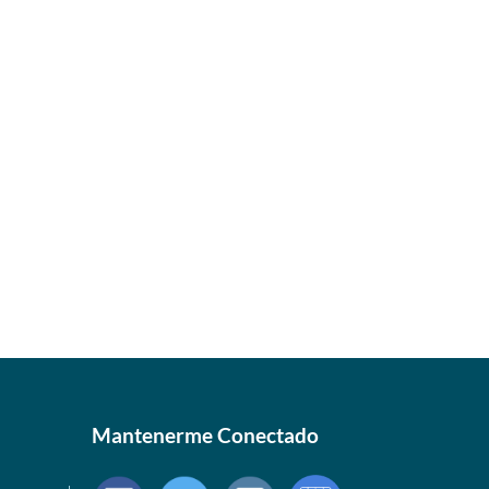
Mantenerme Conectado