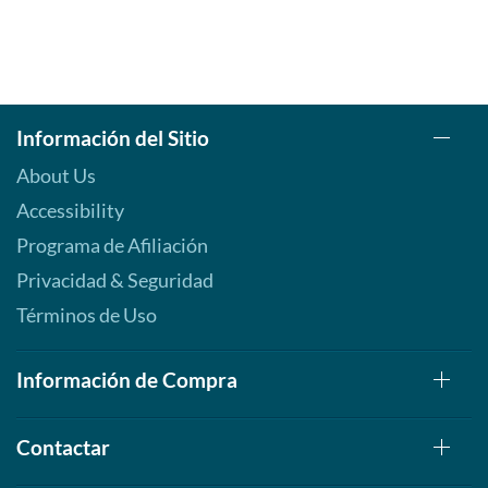
Información del Sitio
About Us
Accessibility
Programa de Afiliación
Privacidad & Seguridad
Términos de Uso
Información de Compra
Contactar