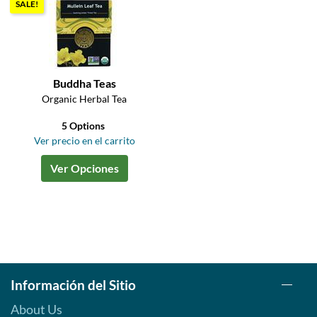
SALE!
Buddha Teas
Organic Herbal Tea
5 Options
Ver precio en el carrito
Ver Opciones
Información del Sitio
About Us