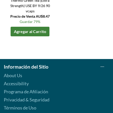
Thermo Green Tea (Extra
Strength) USE BY 9/26 90
vcaps
Precio de Venta AU$8.47
Guardar 79%
Agregar al Carrito
Información del Sitio
About Us
Accessibility
Programa de Afiliación
Privacidad & Seguridad
Términos de Uso