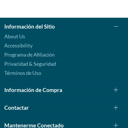
Información del Sitio
About Us
Accessibility
Programa de Afiliación
Privacidad & Seguridad
Términos de Uso
Información de Compra
Contactar
Mantenerme Conectado