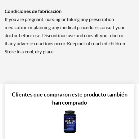
Condiciones de fabricación
If you are pregnant, nursing or taking any prescription
medication or planning any medical procedure, consult your
doctor before use. Discontinue use and consult your doctor
if any adverse reactions occur. Keep out of reach of children.
Store in a cool, dry place.
Clientes que compraron este producto también
han comprado