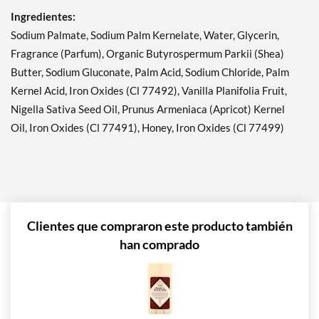
Ingredientes:
Sodium Palmate, Sodium Palm Kernelate, Water, Glycerin,
Fragrance (Parfum), Organic Butyrospermum Parkii (Shea)
Butter, Sodium Gluconate, Palm Acid, Sodium Chloride, Palm
Kernel Acid, Iron Oxides (Cl 77492), Vanilla Planifolia Fruit,
Nigella Sativa Seed Oil, Prunus Armeniaca (Apricot) Kernel
Oil, Iron Oxides (Cl 77491), Honey, Iron Oxides (Cl 77499)
Clientes que compraron este producto también
han comprado