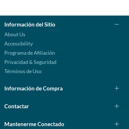
Información del Sitio
About Us
Accessibility
Programa de Afiliación
Privacidad & Seguridad
Términos de Uso
Información de Compra
Contactar
Mantenerme Conectado