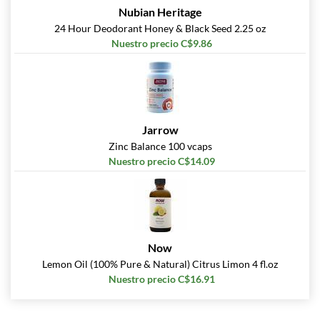
Nubian Heritage
24 Hour Deodorant Honey & Black Seed 2.25 oz
Nuestro precio C$9.86
Jarrow
Zinc Balance 100 vcaps
Nuestro precio C$14.09
Now
Lemon Oil (100% Pure & Natural) Citrus Limon 4 fl.oz
Nuestro precio C$16.91