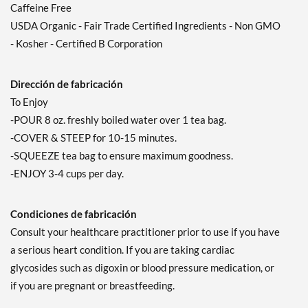
Caffeine Free
USDA Organic - Fair Trade Certified Ingredients - Non GMO
- Kosher - Certified B Corporation
Dirección de fabricación
To Enjoy
-POUR 8 oz. freshly boiled water over 1 tea bag.
-COVER & STEEP for 10-15 minutes.
-SQUEEZE tea bag to ensure maximum goodness.
-ENJOY 3-4 cups per day.
Condiciones de fabricación
Consult your healthcare practitioner prior to use if you have
a serious heart condition. If you are taking cardiac
glycosides such as digoxin or blood pressure medication, or
if you are pregnant or breastfeeding.