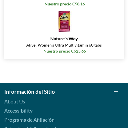
Nuestro precio C$8.16
Nature's Way
Alive! Women's Ultra Multivitamin 60 tabs
Nuestro precio C$25.65
Información del Sitio
About Us
Accessibility
Programa de Afiliación