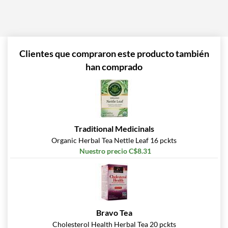
Clientes que compraron este producto también
han comprado
Traditional Medicinals
Organic Herbal Tea Nettle Leaf 16 pckts
Nuestro precio C$8.31
Bravo Tea
Cholesterol Health Herbal Tea 20 pckts