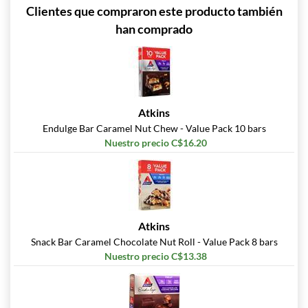
Clientes que compraron este producto también
han comprado
Atkins
Endulge Bar Caramel Nut Chew - Value Pack 10 bars
Nuestro precio C$16.20
Atkins
Snack Bar Caramel Chocolate Nut Roll - Value Pack 8 bars
Nuestro precio C$13.38