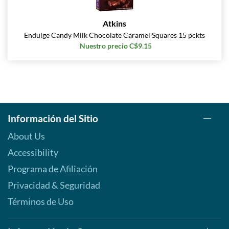
Atkins
Endulge Candy Milk Chocolate Caramel Squares 15 pckts
Nuestro precio C$9.15
Información del Sitio
About Us
Accessibility
Programa de Afiliación
Privacidad & Seguridad
Términos de Uso