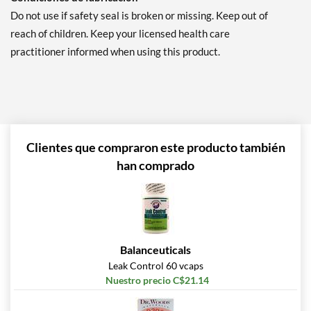
Do not use if safety seal is broken or missing. Keep out of
reach of children. Keep your licensed health care
practitioner informed when using this product.
Clientes que compraron este producto también
han comprado
Balanceuticals
Leak Control 60 vcaps
Nuestro precio C$21.14