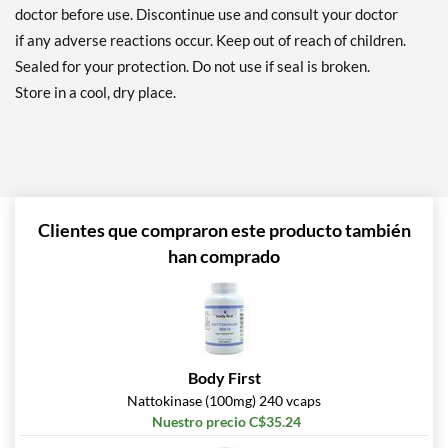
doctor before use. Discontinue use and consult your doctor
if any adverse reactions occur. Keep out of reach of children.
Sealed for your protection. Do not use if seal is broken.
Store in a cool, dry place.
Clientes que compraron este producto también
han comprado
Body First
Nattokinase (100mg) 240 vcaps
Nuestro precio C$35.24