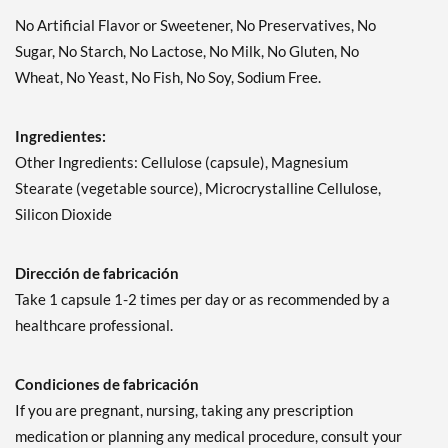
No Artificial Flavor or Sweetener, No Preservatives, No
Sugar, No Starch, No Lactose, No Milk, No Gluten, No
Wheat, No Yeast, No Fish, No Soy, Sodium Free.
Ingredientes:
Other Ingredients: Cellulose (capsule), Magnesium
Stearate (vegetable source), Microcrystalline Cellulose,
Silicon Dioxide
Dirección de fabricación
Take 1 capsule 1-2 times per day or as recommended by a
healthcare professional.
Condiciones de fabricación
If you are pregnant, nursing, taking any prescription
medication or planning any medical procedure, consult your