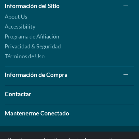
Información del Sitio
About Us
Accessibility
Programa de Afiliación
Privacidad & Seguridad
Términos de Uso
Información de Compra
Contactar
Mantenerme Conectado