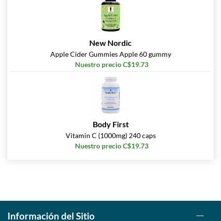
New Nordic
Apple Cider Gummies Apple 60 gummy
Nuestro precio C$19.73
Body First
Vitamin C (1000mg) 240 caps
Nuestro precio C$19.73
Información del Sitio