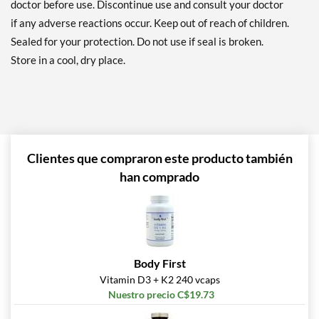
doctor before use. Discontinue use and consult your doctor
if any adverse reactions occur. Keep out of reach of children.
Sealed for your protection. Do not use if seal is broken.
Store in a cool, dry place.
Clientes que compraron este producto también
han comprado
Body First
Vitamin D3 + K2 240 vcaps
Nuestro precio C$19.73