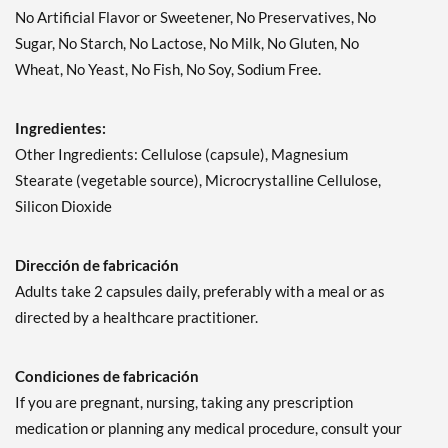
No Artificial Flavor or Sweetener, No Preservatives, No
Sugar, No Starch, No Lactose, No Milk, No Gluten, No
Wheat, No Yeast, No Fish, No Soy, Sodium Free.
Ingredientes:
Other Ingredients: Cellulose (capsule), Magnesium
Stearate (vegetable source), Microcrystalline Cellulose,
Silicon Dioxide
Dirección de fabricación
Adults take 2 capsules daily, preferably with a meal or as
directed by a healthcare practitioner.
Condiciones de fabricación
If you are pregnant, nursing, taking any prescription
medication or planning any medical procedure, consult your