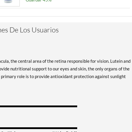
es De Los Usuarios
cula, the central area of the retina responsible for vision. Lutein and
ide nutritional support to our eyes and skin, the only organs of the
primary role is to provide antioxidant protection against sunlight