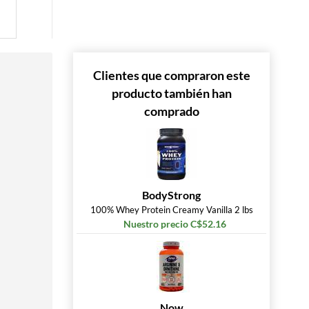
Clientes que compraron este
producto también han
comprado
BodyStrong
100% Whey Protein Creamy Vanilla 2 lbs
Nuestro precio C$52.16
Now