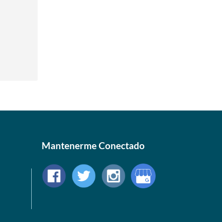
Mantenerme Conectado