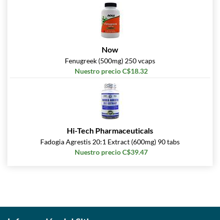
Now
Fenugreek (500mg) 250 vcaps
Nuestro precio C$18.32
Hi-Tech Pharmaceuticals
Fadogia Agrestis 20:1 Extract (600mg) 90 tabs
Nuestro precio C$39.47