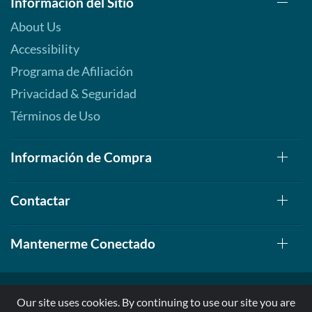
Información del Sitio
About Us
Accessibility
Programa de Afiliación
Privacidad & Seguridad
Términos de Uso
Información de Compra
Contactar
Mantenerme Conectado
Our site uses cookies. By continuing to use our site you are