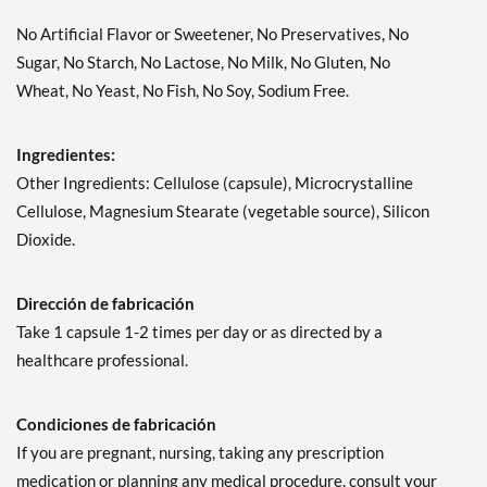
No Artificial Flavor or Sweetener, No Preservatives, No
Sugar, No Starch, No Lactose, No Milk, No Gluten, No
Wheat, No Yeast, No Fish, No Soy, Sodium Free.
Ingredientes:
Other Ingredients: Cellulose (capsule), Microcrystalline
Cellulose, Magnesium Stearate (vegetable source), Silicon
Dioxide.
Dirección de fabricación
Take 1 capsule 1-2 times per day or as directed by a
healthcare professional.
Condiciones de fabricación
If you are pregnant, nursing, taking any prescription
medication or planning any medical procedure, consult your