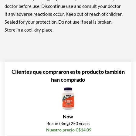
doctor before use. Discontinue use and consult your doctor
if any adverse reactions occur. Keep out of reach of children.
Sealed for your protection. Do not use if seal is broken.
Store in a cool, dry place.
Clientes que compraron este producto también
han comprado
Now
Boron (3mg) 250 vcaps
Nuestro precio C$14.09