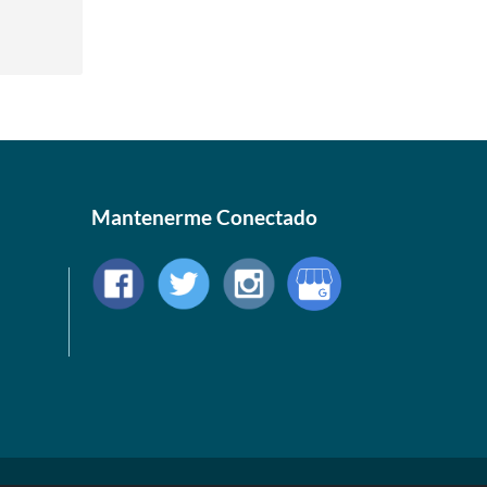
Mantenerme Conectado