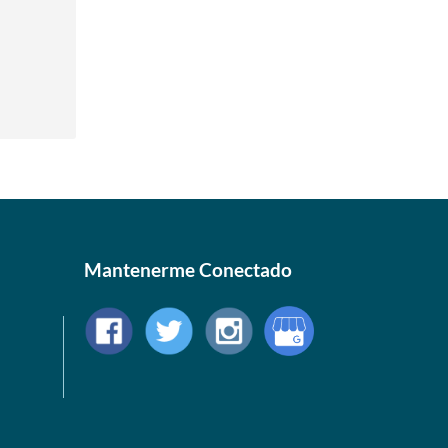
Mantenerme Conectado