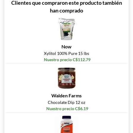
Clientes que compraron este producto también
han comprado
Now
Xylitol 100% Pure 15 lbs
Nuestro precio C$112.79
Walden Farms
Chocolate Dip 12 oz
Nuestro precio C$6.19