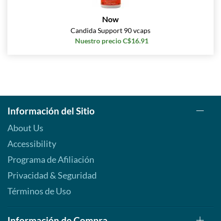
Now
Candida Support 90 vcaps
Nuestro precio C$16.91
Información del Sitio
About Us
Accessibility
Programa de Afiliación
Privacidad & Seguridad
Términos de Uso
Información de Compra