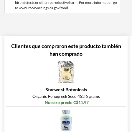
birth defects or other reproductive harm. For more information go
to www.P65Warnings.ca.gov/food.
Clientes que compraron este producto también
han comprado
Starwest Botanicals
Organic Fenugreek Seed 453.6 grams
Nuestro precio C$11.97