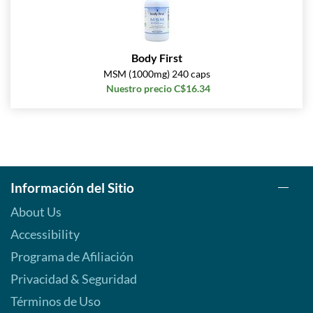
Body First
MSM (1000mg) 240 caps
Nuestro precio C$16.34
Información del Sitio
About Us
Accessibility
Programa de Afiliación
Privacidad & Seguridad
Términos de Uso