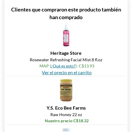
Clientes que compraron este producto también
han comprado
Heritage Store
Rosewater Refreshing Facial Mist 8 fl.oz
MAP (
¿Qué es esto?
): C$13.93
Ver el precio en el carrito
Y.S. Eco Bee Farms
Raw Honey 22 oz
Nuestro precio C$18.32