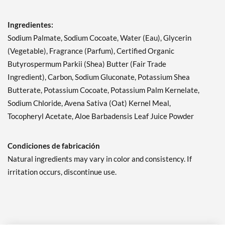
Ingredientes:
Sodium Palmate, Sodium Cocoate, Water (Eau), Glycerin
(Vegetable), Fragrance (Parfum), Certified Organic
Butyrospermum Parkii (Shea) Butter (Fair Trade
Ingredient), Carbon, Sodium Gluconate, Potassium Shea
Butterate, Potassium Cocoate, Potassium Palm Kernelate,
Sodium Chloride, Avena Sativa (Oat) Kernel Meal,
Tocopheryl Acetate, Aloe Barbadensis Leaf Juice Powder
Condiciones de fabricación
Natural ingredients may vary in color and consistency. If
irritation occurs, discontinue use.