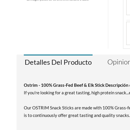
Opinion
Detalles Del Producto
Ostrim - 100% Grass-Fed Beef & Elk Stick Descripción
If you're looking for a great tasting, high protein snack.
Our OSTRIM Snack Sticks are made with 100% Grass-fed B
is to continuously offer great tasting and quality snacks.