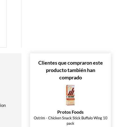
 »
Clientes que compraron este
producto también han
comprado
ion
Protos Foods
Ostrim - Chicken Snack Stick Buffalo Wing 10
pack