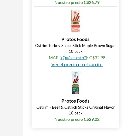
Nuestro precio C$26.79
Protos Foods
Ostrim Turkey Snack Stick Maple Brown Sugar
10 pack
MAP (
¿Qué es esto?
): C$32.98
Ver el precio en el carrito
Protos Foods
Ostrim - Beef & Ostrich Sticks Original Flavor
10 pack
Nuestro precio C$29.02