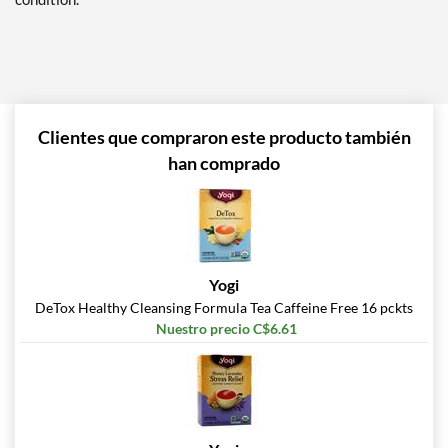
Clientes que compraron este producto también
han comprado
Yogi
DeTox Healthy Cleansing Formula Tea Caffeine Free 16 pckts
Nuestro precio C$6.61