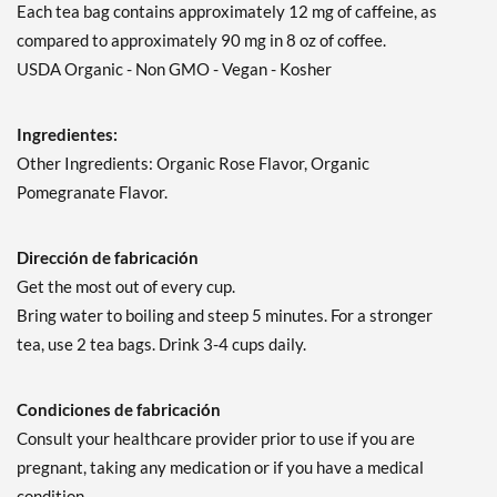
Each tea bag contains approximately 12 mg of caffeine, as
compared to approximately 90 mg in 8 oz of coffee.
USDA Organic - Non GMO - Vegan - Kosher
Ingredientes:
Other Ingredients: Organic Rose Flavor, Organic
Pomegranate Flavor.
Dirección de fabricación
Get the most out of every cup.
Bring water to boiling and steep 5 minutes. For a stronger
tea, use 2 tea bags. Drink 3-4 cups daily.
Condiciones de fabricación
Consult your healthcare provider prior to use if you are
pregnant, taking any medication or if you have a medical
condition.