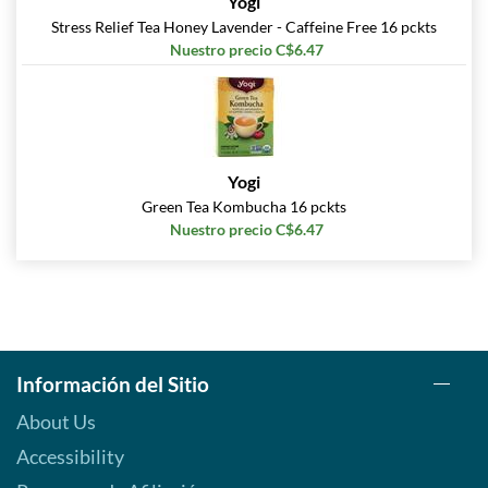
Yogi
Stress Relief Tea Honey Lavender - Caffeine Free 16 pckts
Nuestro precio C$6.47
Yogi
Green Tea Kombucha 16 pckts
Nuestro precio C$6.47
Información del Sitio
About Us
Accessibility