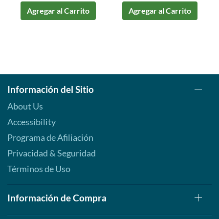
Agregar al Carrito
Agregar al Carrito
Información del Sitio
About Us
Accessibility
Programa de Afiliación
Privacidad & Seguridad
Términos de Uso
Información de Compra