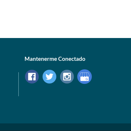
Mantenerme Conectado