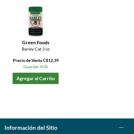
Green Foods
Barley Cat 3 oz
Precio de Venta C$12.39
Guardar 45%
Agregar al Carrito
Información del Sitio