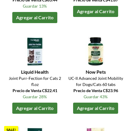
Guardar 13%
Agregar al Carrito
Agregar al Carrito
Liquid Health
Now Pets
Joint Purr-Fection for Cats 2
UC-II Advanced Joint Mobility
fl.oz
for Dogs/Cats 60 tabs
Precio de Venta C$22.41
Precio de Venta C$23.96
Guardar 28%
Guardar 43%
Agregar al Carrito
Agregar al Carrito
SALE!