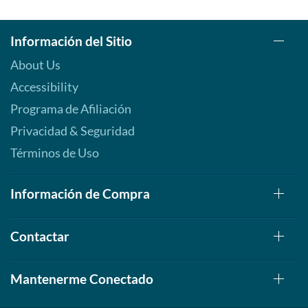
Información del Sitio
About Us
Accessibility
Programa de Afiliación
Privacidad & Seguridad
Términos de Uso
Información de Compra
Contactar
Mantenerme Conectado