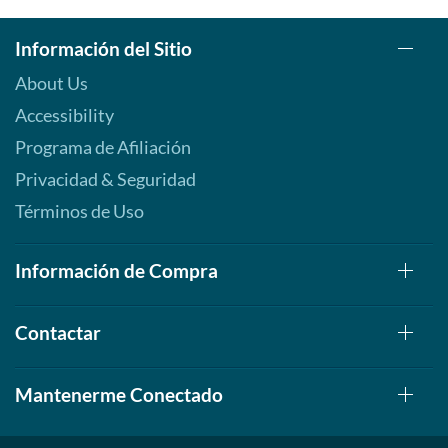
Información del Sitio
About Us
Accessibility
Programa de Afiliación
Privacidad & Seguridad
Términos de Uso
Información de Compra
Contactar
Mantenerme Conectado