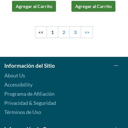
Agregar al Carrito
Agregar al Carrito
<<
1
2
3
>>
Información del Sitio
About Us
Accessibility
Programa de Afiliación
Privacidad & Seguridad
Términos de Uso