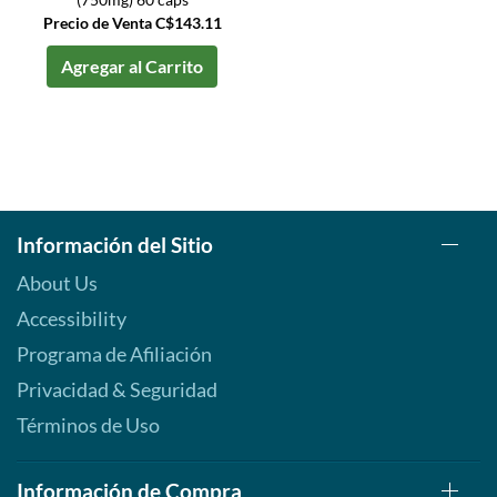
Precio de Venta C$143.11
Agregar al Carrito
Información del Sitio
About Us
Accessibility
Programa de Afiliación
Privacidad & Seguridad
Términos de Uso
Información de Compra