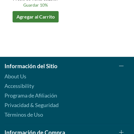
Guardar 10%
Agregar al Carrito
Información del Sitio
About Us
Accessibility
Programa de Afiliación
Privacidad & Seguridad
Términos de Uso
Información de Compra