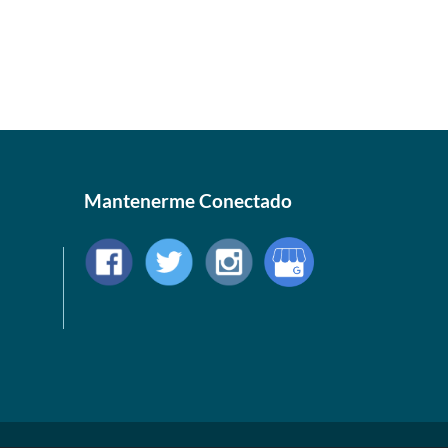
Mantenerme Conectado