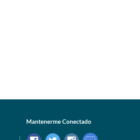
Mantenerme Conectado