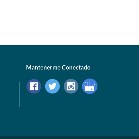
Mantenerme Conectado