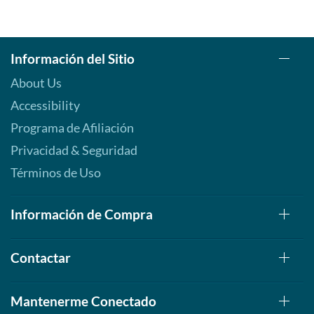
Información del Sitio
About Us
Accessibility
Programa de Afiliación
Privacidad & Seguridad
Términos de Uso
Información de Compra
Contactar
Mantenerme Conectado