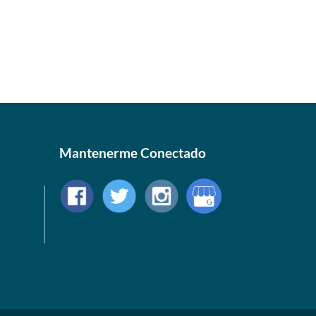
Mantenerme Conectado