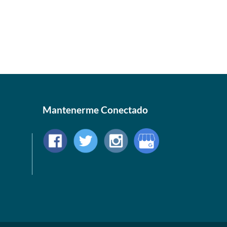
Mantenerme Conectado