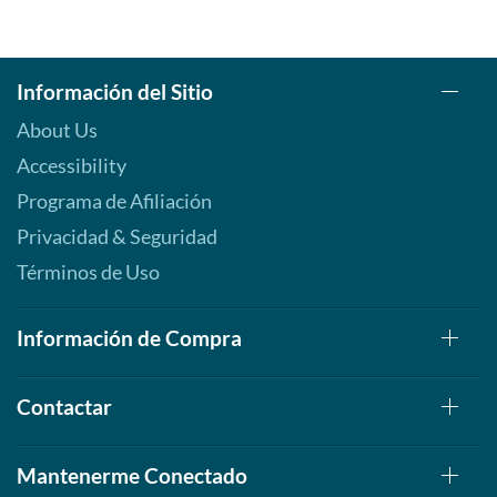
Información del Sitio
About Us
Accessibility
Programa de Afiliación
Privacidad & Seguridad
Términos de Uso
Información de Compra
Contactar
Mantenerme Conectado